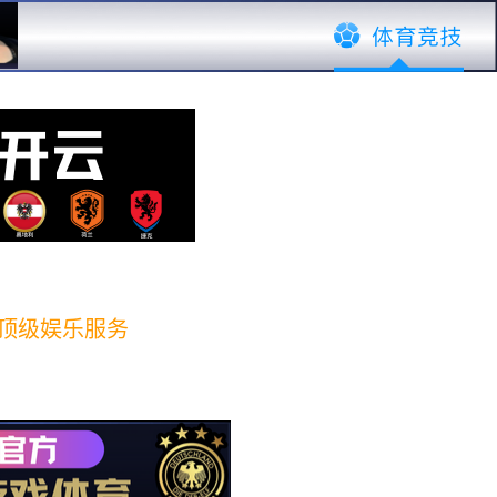
验顶级娱乐服务